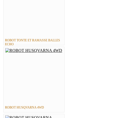
ROBOT TONTE ET RAMASSE BALLES
ECHO
ROBOT HUSQVARNA 4WD