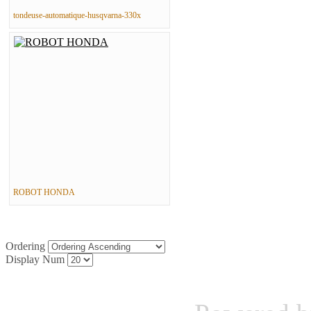
tondeuse-automatique-husqvarna-330x
ROBOT HONDA
Ordering
Display Num