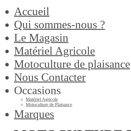
Accueil
Qui sommes-nous ?
Le Magasin
Matériel Agricole
Motoculture de plaisance
Nous Contacter
Occasions
Matériel Agricole
Motoculture de Plaisance
Marques