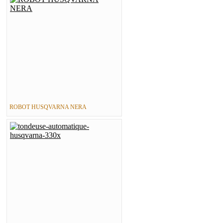
ROBOT HUSQVARNA NERA