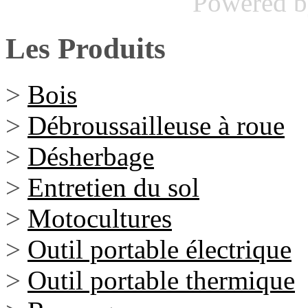
Powered 
Les Produits
>
Bois
>
Débroussailleuse à roue
>
Désherbage
>
Entretien du sol
>
Motocultures
>
Outil portable électrique
>
Outil portable thermique