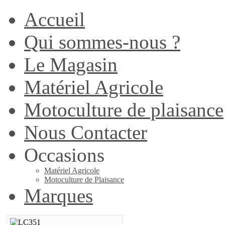
Accueil
Qui sommes-nous ?
Le Magasin
Matériel Agricole
Motoculture de plaisance
Nous Contacter
Occasions
Matériel Agricole
Motoculture de Plaisance
Marques