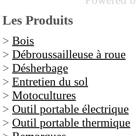
Les Produits
>
Bois
>
Débroussailleuse à roue
>
Désherbage
>
Entretien du sol
>
Motocultures
>
Outil portable électrique
>
Outil portable thermique