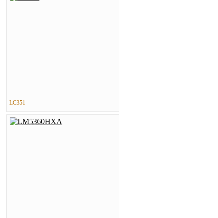
LC351